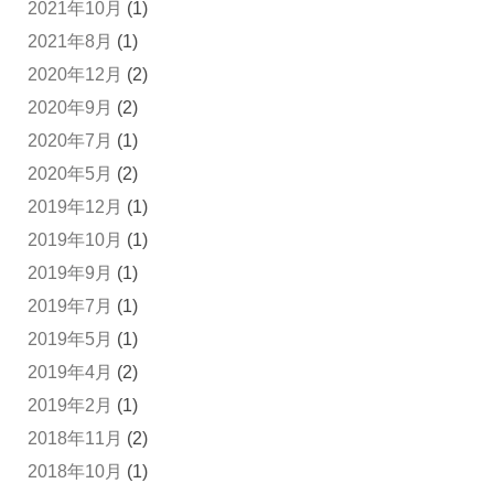
2021年10月
(1)
2021年8月
(1)
2020年12月
(2)
2020年9月
(2)
2020年7月
(1)
2020年5月
(2)
2019年12月
(1)
2019年10月
(1)
2019年9月
(1)
2019年7月
(1)
2019年5月
(1)
2019年4月
(2)
2019年2月
(1)
2018年11月
(2)
2018年10月
(1)