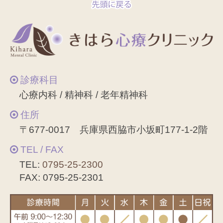
診療科目
心療内科 / 精神科 / 老年精神科
住所
〒677-0017 兵庫県西脇市小坂町177-1-2階
TEL / FAX
TEL:
0795-25-2300
FAX: 0795-25-2301