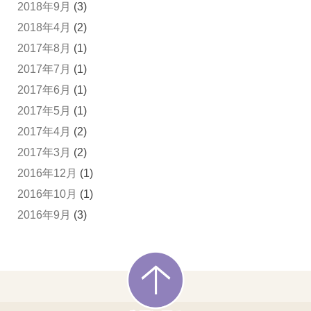
2018年9月
(3)
2018年4月
(2)
2017年8月
(1)
2017年7月
(1)
2017年6月
(1)
2017年5月
(1)
2017年4月
(2)
2017年3月
(2)
2016年12月
(1)
2016年10月
(1)
2016年9月
(3)