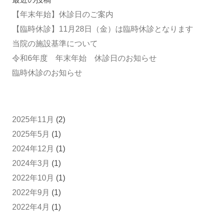
【年末年始】休診日のご案内
【臨時休診】11月28日（金）は臨時休診となります
当院の施設基準について
令和6年度 年末年始 休診日のお知らせ
臨時休診のお知らせ
2025年11月
(2)
2025年5月
(1)
2024年12月
(1)
2024年3月
(1)
2022年10月
(1)
2022年9月
(1)
2022年4月
(1)