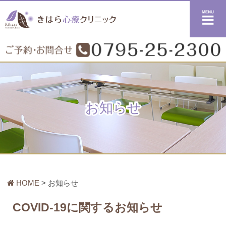
メニュー
お知らせ
HOME
お知らせ
COVID-19に関するお知らせ