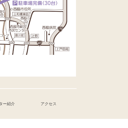
ター紹介
アクセス