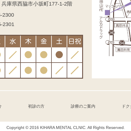
7 兵庫県西脇市小坂町177-1-2階
5-2300
5-2301
介
初診の方
診療のご案内
ドク
Copyright © 2016 KIHARA MENTAL CLNIC. All Rights Reserved.