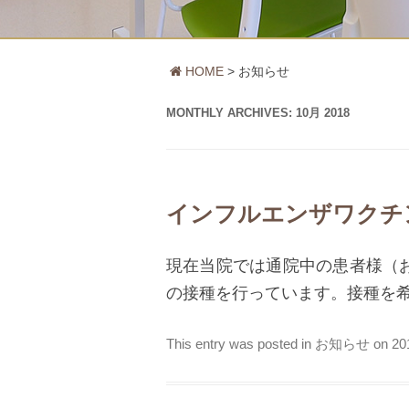
HOME
お知らせ
MONTHLY ARCHIVES:
10月 2018
インフルエンザワクチ
現在当院では通院中の患者様（
の接種を行っています。接種を
This entry was posted in
お知らせ
on
2