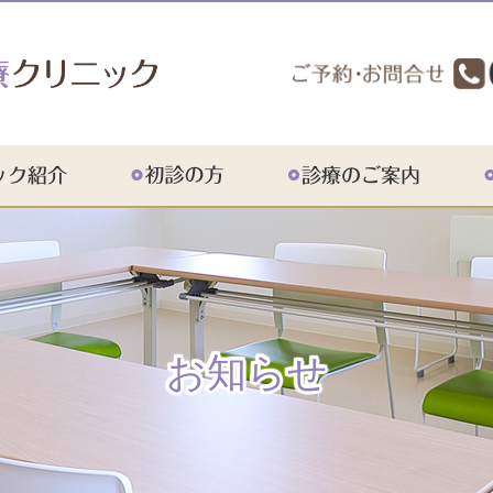
紹介
アクセス
お知らせ