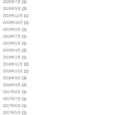
2020年7月
(1)
2020年5月
(2)
2019年12月
(1)
2019年10月
(1)
2019年9月
(1)
2019年7月
(1)
2019年5月
(1)
2019年4月
(2)
2019年2月
(1)
2018年11月
(2)
2018年10月
(1)
2018年9月
(3)
2018年4月
(2)
2017年8月
(1)
2017年7月
(1)
2017年6月
(1)
2017年5月
(1)