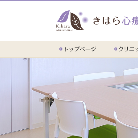
初診の方
診療のご案内
ドクター