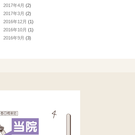
2017年4月
(2)
2017年3月
(2)
2016年12月
(1)
2016年10月
(1)
2016年9月
(3)