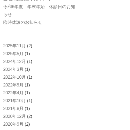
令和6年度 年末年始 休診日のお知
らせ
臨時休診のお知らせ
2025年11月
(2)
2025年5月
(1)
2024年12月
(1)
2024年3月
(1)
2022年10月
(1)
2022年9月
(1)
2022年4月
(1)
2021年10月
(1)
2021年8月
(1)
2020年12月
(2)
2020年9月
(2)