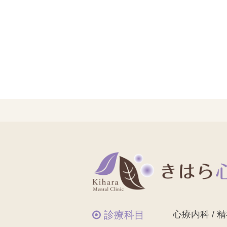
診療科目
心療内科 / 