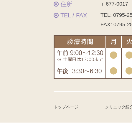
住所
〒677-001
TEL / FAX
TEL:
0795-2
FAX: 0795-2
トップページ
クリニック紹