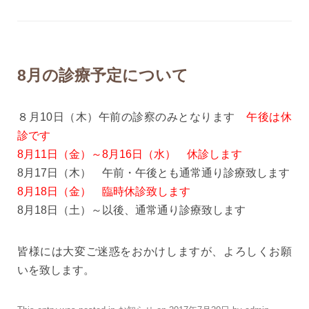
8月の診療予定について
８月10日（木）午前の診察のみとなります
午後は休
診です
8月11日（金）～8月16日（水） 休診します
8月17日（木） 午前・午後とも通常通り診療致します
8月18日（金） 臨時休診致します
8月18日（土）～以後、通常通り診療致します
皆様には大変ご迷惑をおかけしますが、よろしくお願
いを致します。