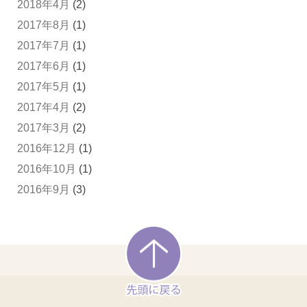
2018年4月
(2)
2017年8月
(1)
2017年7月
(1)
2017年6月
(1)
2017年5月
(1)
2017年4月
(2)
2017年3月
(2)
2016年12月
(1)
2016年10月
(1)
2016年9月
(3)