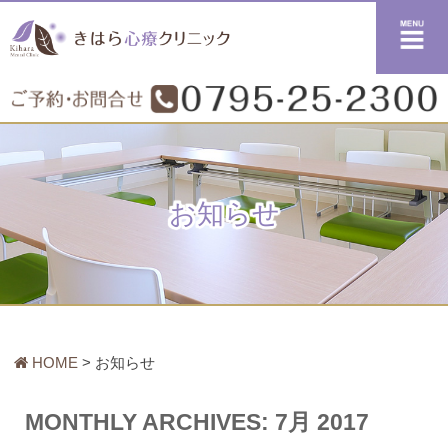
メニュー
お知らせ
HOME
お知らせ
MONTHLY ARCHIVES:
7月 2017