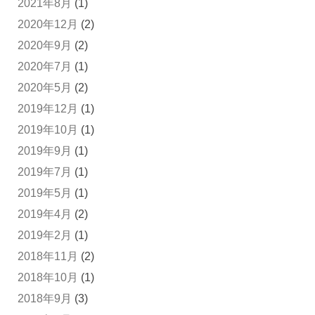
2021年8月
(1)
2020年12月
(2)
2020年9月
(2)
2020年7月
(1)
2020年5月
(2)
2019年12月
(1)
2019年10月
(1)
2019年9月
(1)
2019年7月
(1)
2019年5月
(1)
2019年4月
(2)
2019年2月
(1)
2018年11月
(2)
2018年10月
(1)
2018年9月
(3)