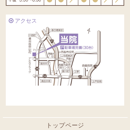
アクセス
トップページ