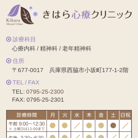
診療科目
心療内科 / 精神科 / 老年精神科
住所
〒677-0017 兵庫県西脇市小坂町177-1-2階
TEL / FAX
TEL:
0795-25-2300
FAX: 0795-25-2301