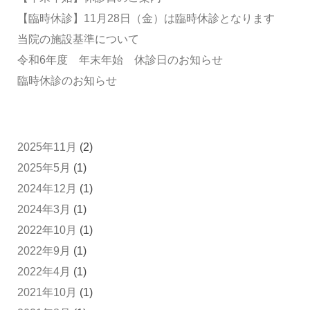
【臨時休診】11月28日（金）は臨時休診となります
当院の施設基準について
令和6年度 年末年始 休診日のお知らせ
臨時休診のお知らせ
2025年11月
(2)
2025年5月
(1)
2024年12月
(1)
2024年3月
(1)
2022年10月
(1)
2022年9月
(1)
2022年4月
(1)
2021年10月
(1)