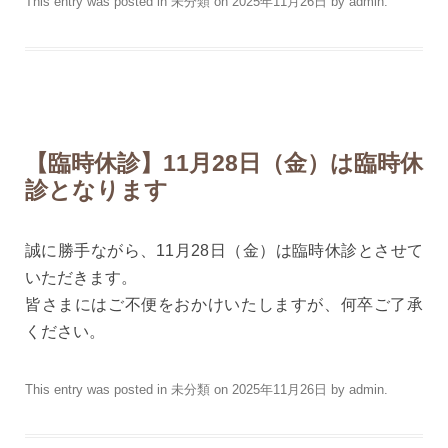
This entry was posted in
未分類
on
2025年11月26日
by
admin
.
【臨時休診】11月28日（金）は臨時休
診となります
誠に勝手ながら、11月28日（金）は臨時休診とさせて
いただきます。
皆さまにはご不便をおかけいたしますが、何卒ご了承
ください。
This entry was posted in
未分類
on
2025年11月26日
by
admin
.