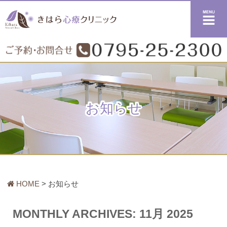
メニュー
お知らせ
HOME
お知らせ
MONTHLY ARCHIVES:
11月 2025