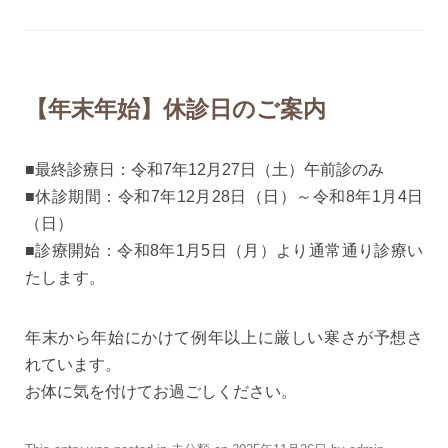
【年末年始】休診日のご案内
■最終診療日
：令和7年12月27日（土）午前診のみ
■休診期間
：令和7年12月28日（日）～令和8年1月4日
（日）
■診療開始
：令和8年1月5日（月）より通常通り診療い
たします。
年末から年始にかけて例年以上に厳しい寒さが予想さ
れています。
お体に気を付けてお過ごしください。