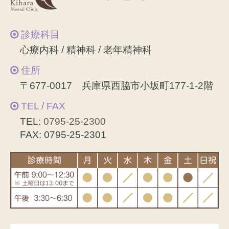
診療科目
心療内科 / 精神科 / 老年精神科
住所
〒677-0017 兵庫県西脇市小坂町177-1-2階
TEL / FAX
TEL:
0795-25-2300
FAX: 0795-25-2301