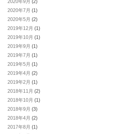
2020年9月
(2)
2020年7月
(1)
2020年5月
(2)
2019年12月
(1)
2019年10月
(1)
2019年9月
(1)
2019年7月
(1)
2019年5月
(1)
2019年4月
(2)
2019年2月
(1)
2018年11月
(2)
2018年10月
(1)
2018年9月
(3)
2018年4月
(2)
2017年8月
(1)