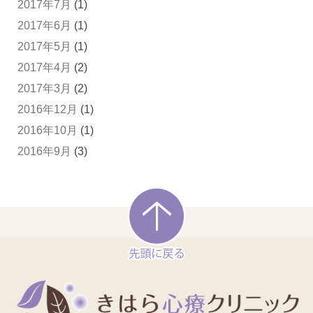
2017年7月
(1)
2017年6月
(1)
2017年5月
(1)
2017年4月
(2)
2017年3月
(2)
2016年12月
(1)
2016年10月
(1)
2016年9月
(3)