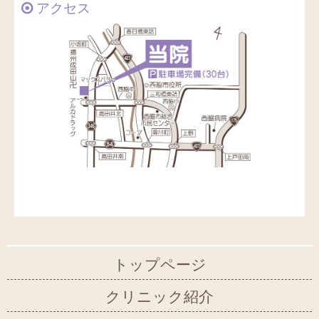
アクセス
トップページ
クリニック紹介