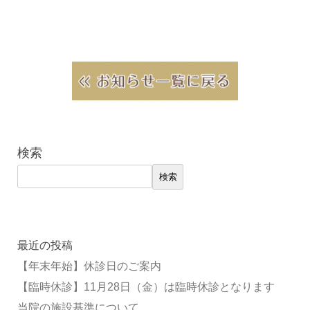
検索
検索
最近の投稿
【年末年始】休診日のご案内
【臨時休診】11月28日（金）は臨時休診となります
当院の施設基準について