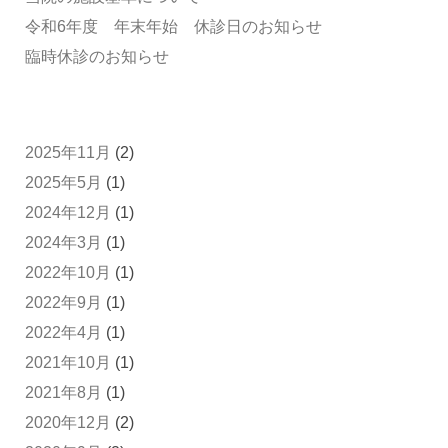
令和6年度 年末年始 休診日のお知らせ
臨時休診のお知らせ
2025年11月
(2)
2025年5月
(1)
2024年12月
(1)
2024年3月
(1)
2022年10月
(1)
2022年9月
(1)
2022年4月
(1)
2021年10月
(1)
2021年8月
(1)
2020年12月
(2)