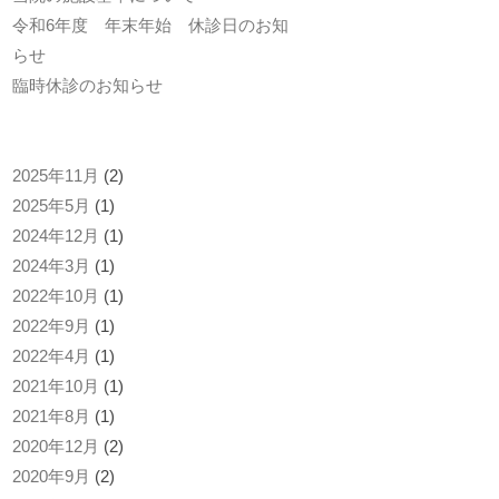
令和6年度 年末年始 休診日のお知
らせ
臨時休診のお知らせ
2025年11月
(2)
2025年5月
(1)
2024年12月
(1)
2024年3月
(1)
2022年10月
(1)
2022年9月
(1)
2022年4月
(1)
2021年10月
(1)
2021年8月
(1)
2020年12月
(2)
2020年9月
(2)