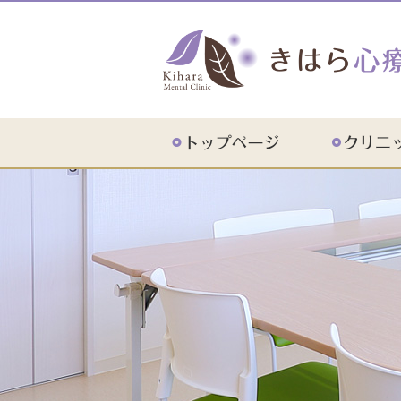
初診の方
診療のご案内
ドクター