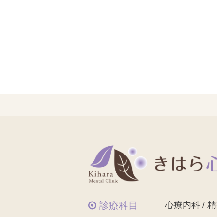
診療科目
心療内科 / 