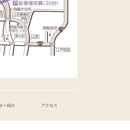
ター紹介
アクセス