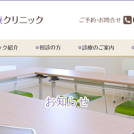
紹介
アクセス
お知らせ