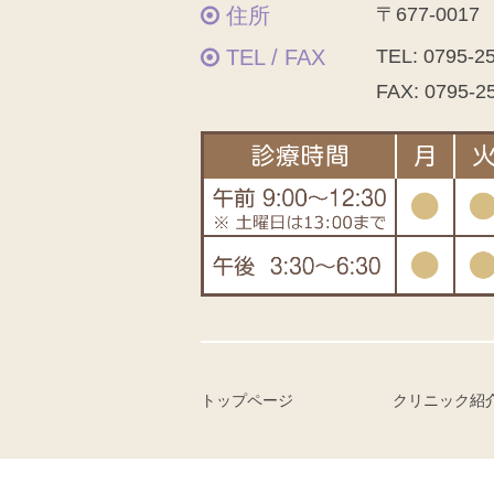
住所
〒677-001
TEL / FAX
TEL:
0795-2
FAX: 0795-2
トップページ
クリニック紹