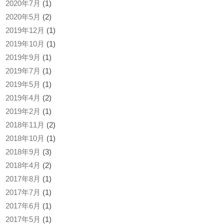
2020年7月
(1)
2020年5月
(2)
2019年12月
(1)
2019年10月
(1)
2019年9月
(1)
2019年7月
(1)
2019年5月
(1)
2019年4月
(2)
2019年2月
(1)
2018年11月
(2)
2018年10月
(1)
2018年9月
(3)
2018年4月
(2)
2017年8月
(1)
2017年7月
(1)
2017年6月
(1)
2017年5月
(1)