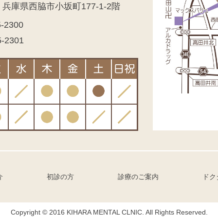
7 兵庫県西脇市小坂町177-1-2階
5-2300
5-2301
介
初診の方
診療のご案内
ドク
Copyright © 2016 KIHARA MENTAL CLNIC. All Rights Reserved.