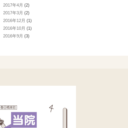
2017年4月
(2)
2017年3月
(2)
2016年12月
(1)
2016年10月
(1)
2016年9月
(3)