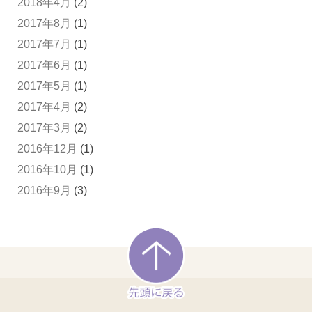
2018年4月
(2)
2017年8月
(1)
2017年7月
(1)
2017年6月
(1)
2017年5月
(1)
2017年4月
(2)
2017年3月
(2)
2016年12月
(1)
2016年10月
(1)
2016年9月
(3)