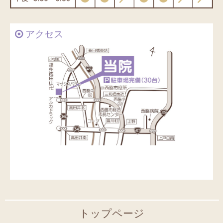
アクセス
トップページ