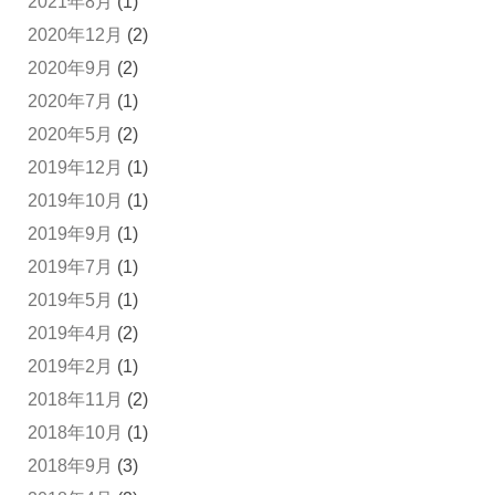
2021年8月
(1)
2020年12月
(2)
2020年9月
(2)
2020年7月
(1)
2020年5月
(2)
2019年12月
(1)
2019年10月
(1)
2019年9月
(1)
2019年7月
(1)
2019年5月
(1)
2019年4月
(2)
2019年2月
(1)
2018年11月
(2)
2018年10月
(1)
2018年9月
(3)