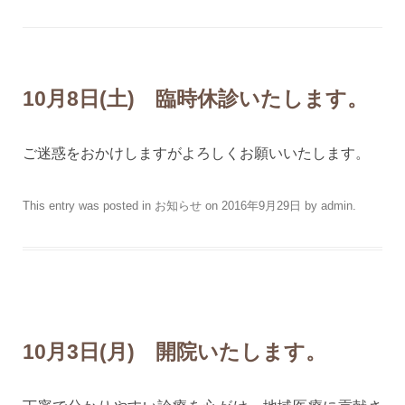
10月8日(土) 臨時休診いたします。
ご迷惑をおかけしますがよろしくお願いいたします。
This entry was posted in
お知らせ
on
2016年9月29日
by
admin
.
10月3日(月) 開院いたします。