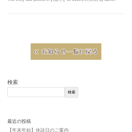
検索
検索
最近の投稿
【年末年始】休診日のご案内