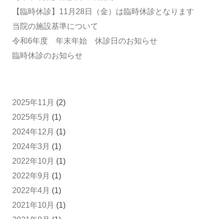
【臨時休診】11月28日（金）は臨時休診となります
当院の施設基準について
令和6年度 年末年始 休診日のお知らせ
臨時休診のお知らせ
2025年11月
(2)
2025年5月
(1)
2024年12月
(1)
2024年3月
(1)
2022年10月
(1)
2022年9月
(1)
2022年4月
(1)
2021年10月
(1)