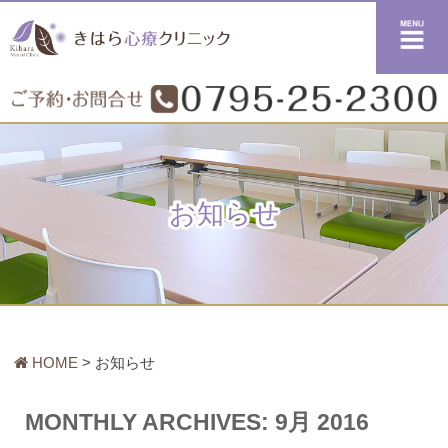
メニュー
お知らせ
HOME
お知らせ
MONTHLY ARCHIVES:
9月 2016