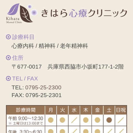
診療科目
心療内科 / 精神科 / 老年精神科
住所
〒677-0017 兵庫県西脇市小坂町177-1-2階
TEL / FAX
TEL:
0795-25-2300
FAX: 0795-25-2301