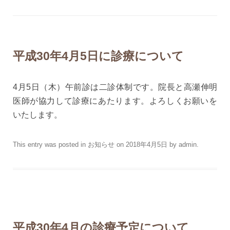
平成30年4月5日に診療について
4月5日（木）午前診は二診体制です。院長と高瀬伸明
医師が協力して診療にあたります。よろしくお願いを
いたします。
This entry was posted in
お知らせ
on
2018年4月5日
by
admin
.
平成30年4月の診療予定について