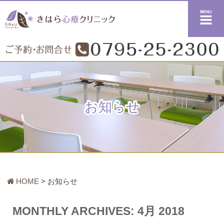
メニュー
お知らせ
HOME
お知らせ
MONTHLY ARCHIVES:
4月 2018