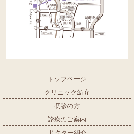
トップページ
クリニック紹介
初診の方
診療のご案内
ドクター紹介