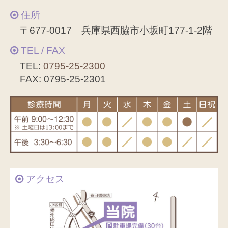
住所
〒677-0017 兵庫県西脇市小坂町177-1-2階
TEL / FAX
TEL:
0795-25-2300
FAX: 0795-25-2301
アクセス