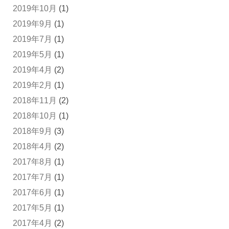
2019年10月
(1)
2019年9月
(1)
2019年7月
(1)
2019年5月
(1)
2019年4月
(2)
2019年2月
(1)
2018年11月
(2)
2018年10月
(1)
2018年9月
(3)
2018年4月
(2)
2017年8月
(1)
2017年7月
(1)
2017年6月
(1)
2017年5月
(1)
2017年4月
(2)