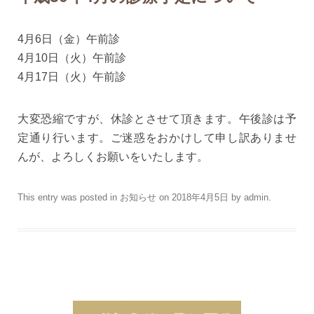
4月6日（金）午前診
4月10日（火）午前診
4月17日（火）午前診
大変恐縮ですが、休診とさせて頂きます。午後診は予
定通り行います。ご迷惑をおかけして申し訳ありませ
んが、よろしくお願いをいたします。
This entry was posted in
お知らせ
on
2018年4月5日
by
admin
.