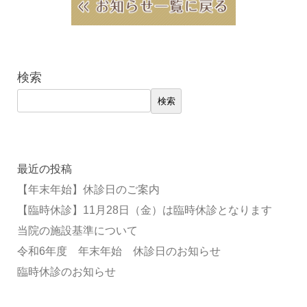
検索
検索
最近の投稿
【年末年始】休診日のご案内
【臨時休診】11月28日（金）は臨時休診となります
当院の施設基準について
令和6年度 年末年始 休診日のお知らせ
臨時休診のお知らせ