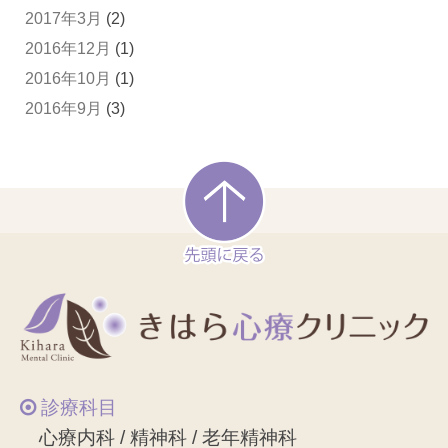
2017年3月
(2)
2016年12月
(1)
2016年10月
(1)
2016年9月
(3)
診療科目
心療内科 / 精神科 / 老年精神科