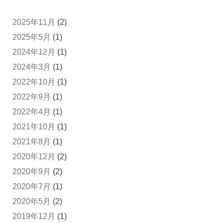
2025年11月
(2)
2025年5月
(1)
2024年12月
(1)
2024年3月
(1)
2022年10月
(1)
2022年9月
(1)
2022年4月
(1)
2021年10月
(1)
2021年8月
(1)
2020年12月
(2)
2020年9月
(2)
2020年7月
(1)
2020年5月
(2)
2019年12月
(1)