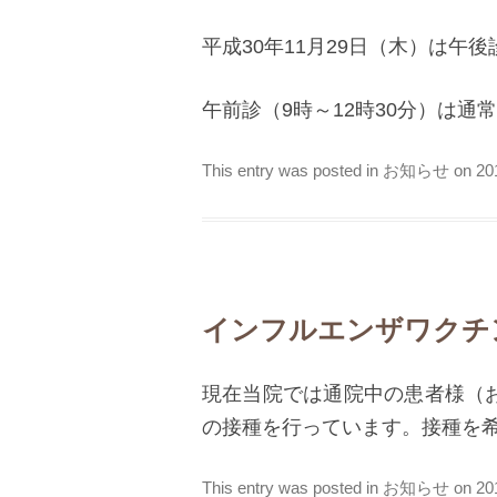
平成30年11月29日（木）は午後
午前診（9時～12時30分）は通
This entry was posted in
お知らせ
on
2
インフルエンザワクチ
現在当院では通院中の患者様（
の接種を行っています。接種を
This entry was posted in
お知らせ
on
2