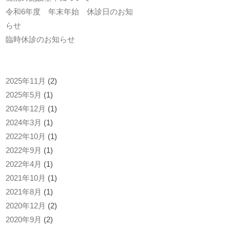
令和6年度 年末年始 休診日のお知
らせ
臨時休診のお知らせ
2025年11月
(2)
2025年5月
(1)
2024年12月
(1)
2024年3月
(1)
2022年10月
(1)
2022年9月
(1)
2022年4月
(1)
2021年10月
(1)
2021年8月
(1)
2020年12月
(2)
2020年9月
(2)