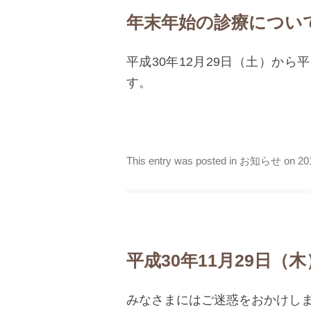
年末年始の診療につい
平成30年12月29日（土）から
す。
This entry was posted in
お知らせ
on
2
平成30年11月29日
みなさまにはご迷惑をおかけし