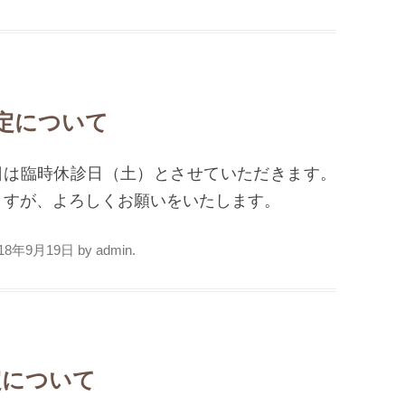
予定について
日は臨時休診日（土）とさせていただきます。
ますが、よろしくお願いをいたします。
018年9月19日
by
admin
.
定について