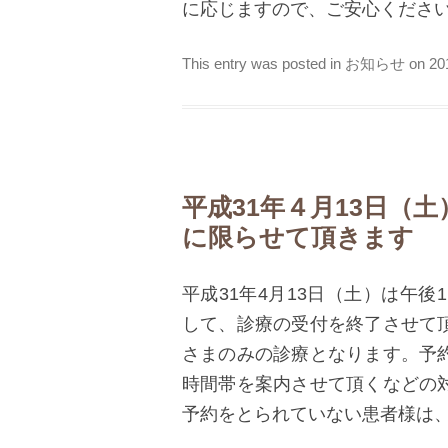
に応じますので、ご安心くださ
This entry was posted in
お知らせ
on
2
平成31年４月13日（
に限らせて頂きます
平成31年4月13日（土）は午後
して、診療の受付を終了させて
さまのみの診療となります。予
時間帯を案内させて頂くなどの
予約をとられていない患者様は