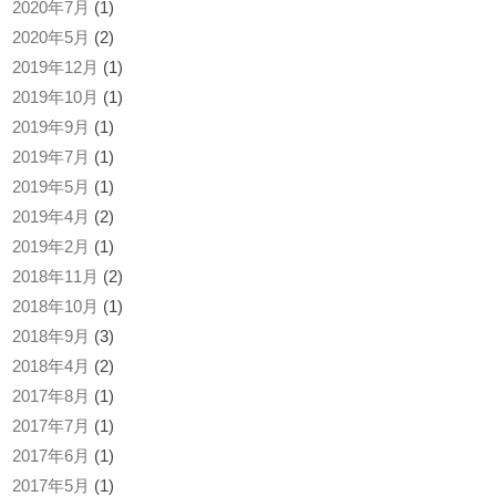
2020年7月
(1)
2020年5月
(2)
2019年12月
(1)
2019年10月
(1)
2019年9月
(1)
2019年7月
(1)
2019年5月
(1)
2019年4月
(2)
2019年2月
(1)
2018年11月
(2)
2018年10月
(1)
2018年9月
(3)
2018年4月
(2)
2017年8月
(1)
2017年7月
(1)
2017年6月
(1)
2017年5月
(1)