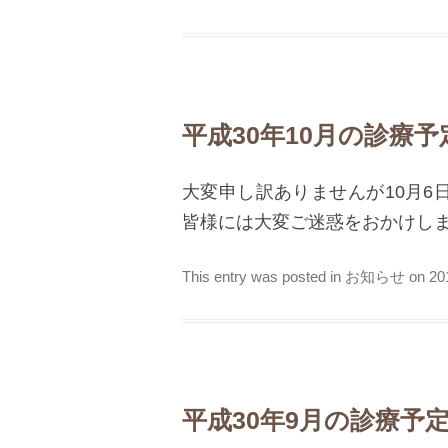
平成30年10月の診療
大変申し訳ありませんが10月6
皆様には大変ご迷惑をおかけし
This entry was posted in
お知らせ
on
2
平成30年9月の診療予