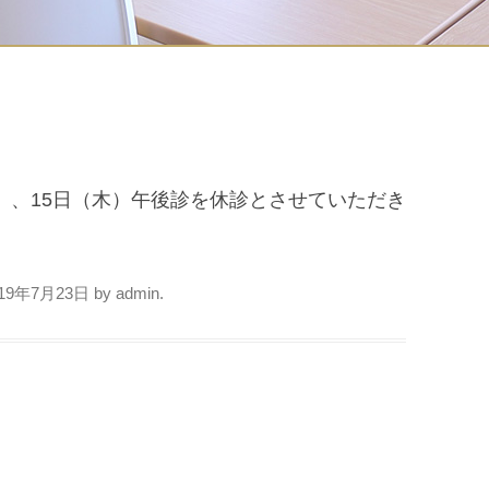
水）、15日（木）午後診を休診とさせていただき
019年7月23日
by
admin
.