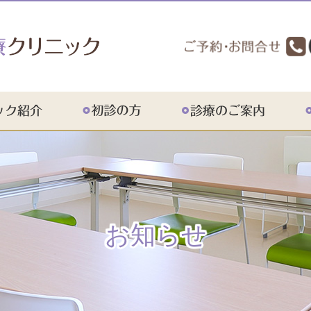
紹介
アクセス
お知らせ