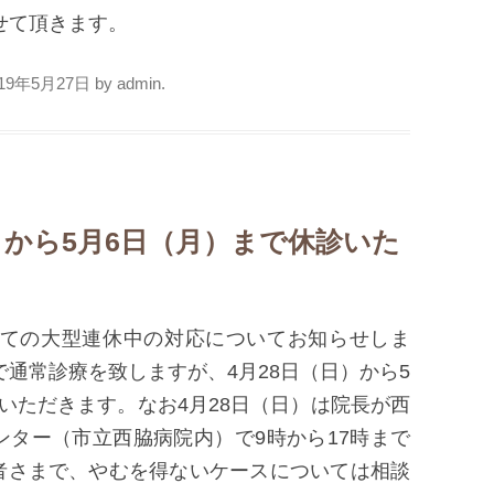
させて頂きます。
019年5月27日
by
admin
.
日）から5月6日（月）まで休診いた
けての大型連休中の対応についてお知らせしま
で通常診療を致しますが、4月28日（日）から5
いただきます。なお4月28日（日）は院長が西
ター（市立西脇病院内）で9時から17時まで
者さまで、やむを得ないケースについては相談