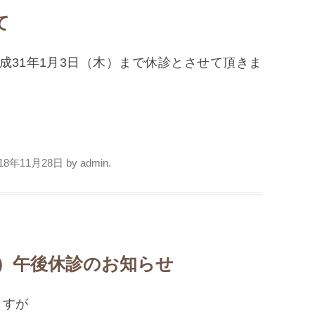
て
平成31年1月3日（木）まで休診とさせて頂きま
018年11月28日
by
admin
.
（木）午後休診のお知らせ
ますが