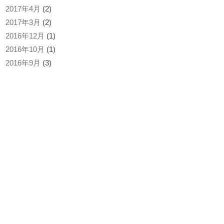
2017年4月
(2)
2017年3月
(2)
2016年12月
(1)
2016年10月
(1)
2016年9月
(3)