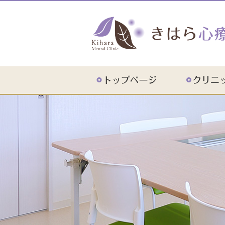
初診の方
診療のご案内
ドクター