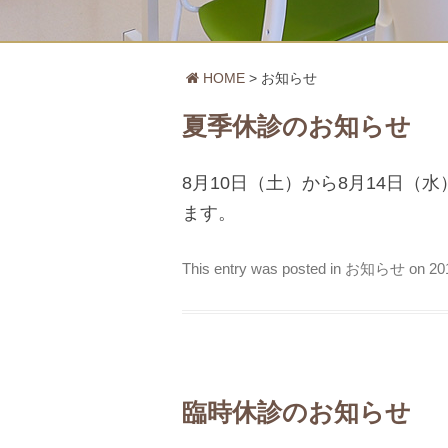
HOME
お知らせ
夏季休診のお知らせ
8月10日（土）から8月14日（
ます。
This entry was posted in
お知らせ
on
2
臨時休診のお知らせ