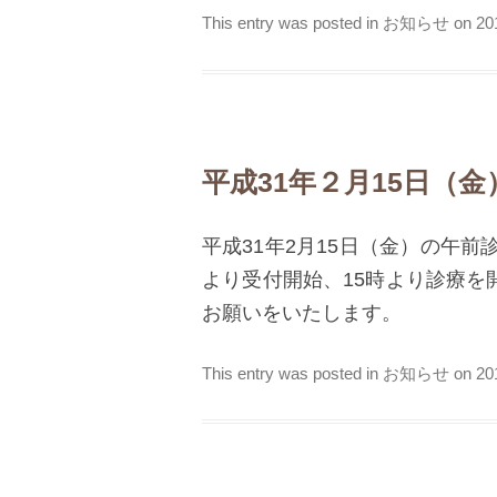
This entry was posted in
お知らせ
on
2
平成31年２月15日（
平成31年2月15日（金）の午前
より受付開始、15時より診療を
お願いをいたします。
This entry was posted in
お知らせ
on
2